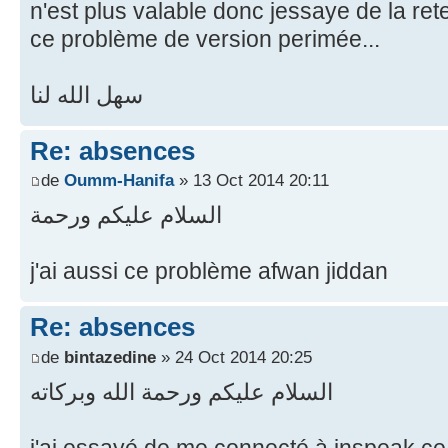
n'est plus valable donc jessaye de la ret
ce problème de version perimée...
سهل الله لنا
Re: absences
de
Oumm-Hanifa
» 13 Oct 2014 20:11
السلام عليكم ورحمة
j'ai aussi ce problème afwan jiddan
Re: absences
de
bintazedine
» 24 Oct 2014 20:25
السلام عليكم ورحمة الله وبركاته
j'ai essayé de me connecté à inspeak ce s