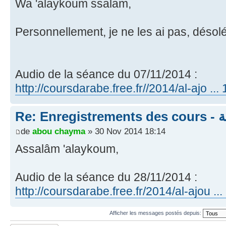
Wa 'alaykoum ssalam,
Personnellement, je ne les ai pas, désolé
Audio de la séance du 07/11/2014 :
http://coursdarabe.free.fr//2014/al-ajo ..
Re:
de
abou chayma
» 30 Nov 2014 18:14
Assalâm 'alaykoum,
Audio de la séance du 28/11/2014 :
http://coursdarabe.free.fr/2014/al-ajou .
Afficher les messages postés depuis: