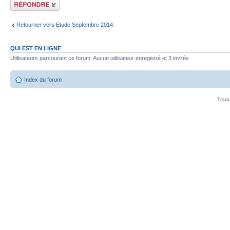
Répondre
Retourner vers Etude Septembre 2014
QUI EST EN LIGNE
Utilisateurs parcourant ce forum: Aucun utilisateur enregistré et 3 invités
Index du forum
Tradu