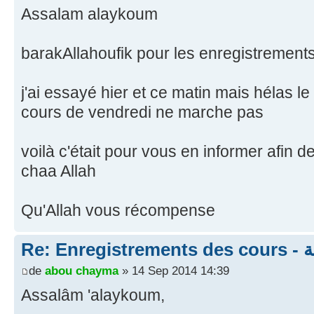
Assalam alaykoum
barakAllahoufik pour les enregistrements c
j'ai essayé hier et ce matin mais hélas le
cours de vendredi ne marche pas
voilà c'était pour vous en informer afin de
chaa Allah
Qu'Allah vous récompense
Re:
de
abou chayma
» 14 Sep 2014 14:39
Assalâm 'alaykoum,