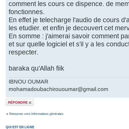
comment les cours ce dispence. de me
fonctionnes.
En effet je telecharge l'audio de cours d
les etudier. et enfin je decouvert cet merv
En somme : j'aimerai savoir comment par
et sur quelle logiciel et s'il y a les cond
respecter.
baraka qu'Allah fiik
IBNOU OUMAR
mohamadoubachirououmar@gmail.com
Répondre
Retourner vers Informations générales
QUI EST EN LIGNE