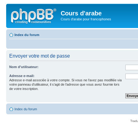
Cours d'arabe
Cours d'arabe pour francophones
Index du forum
Envoyer votre mot de passe
Nom d’utilisateur:
Adresse e-mail:
Adresse e-mail associée à votre compte. Si vous ne l’avez pas modifiée via
votre panneau d’utilisateur, il s’agit de l’adresse que vous avez fournie lors
de votre inscription.
Index du forum
Tradu