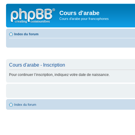
Cours d'arabe
Cours d'arabe pour francophones
Index du forum
Cours d'arabe - Inscription
Pour continuer l’inscription, indiquez votre date de naissance.
Index du forum