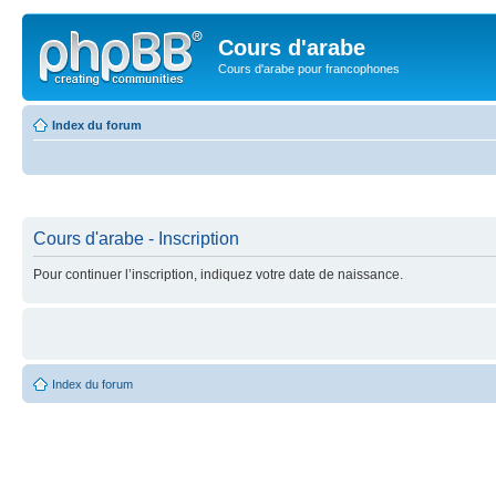
Cours d'arabe
Cours d'arabe pour francophones
Index du forum
Cours d'arabe - Inscription
Pour continuer l’inscription, indiquez votre date de naissance.
Index du forum