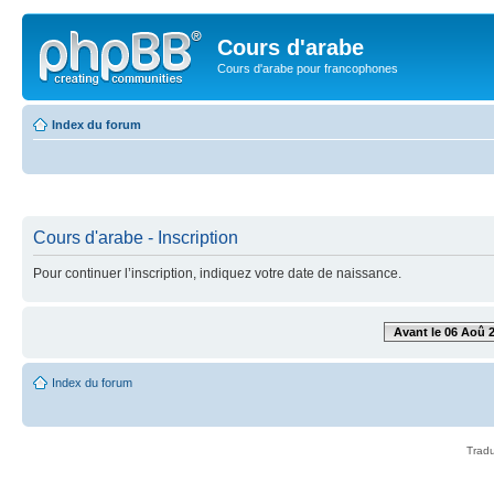
Cours d'arabe
Cours d'arabe pour francophones
Index du forum
Cours d'arabe - Inscription
Pour continuer l’inscription, indiquez votre date de naissance.
Avant le 06 Aoû 
Index du forum
Tradu