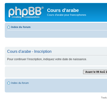
Cours d'arabe
Cours d'arabe pour francophones
Index du forum
Cours d'arabe - Inscription
Pour continuer l’inscription, indiquez votre date de naissance.
Avant le 09 Aoû 
Index du forum
Tradu