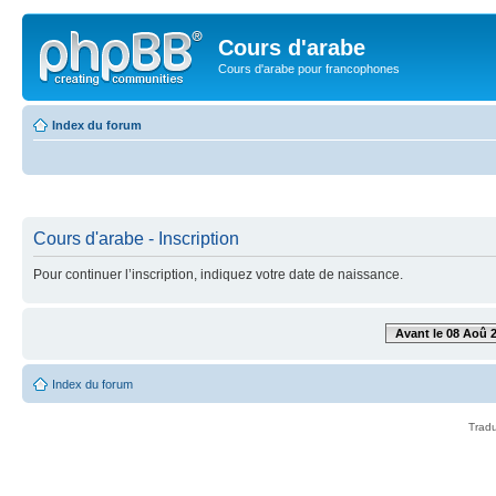
Cours d'arabe
Cours d'arabe pour francophones
Index du forum
Cours d'arabe - Inscription
Pour continuer l’inscription, indiquez votre date de naissance.
Avant le 08 Aoû 
Index du forum
Tradu