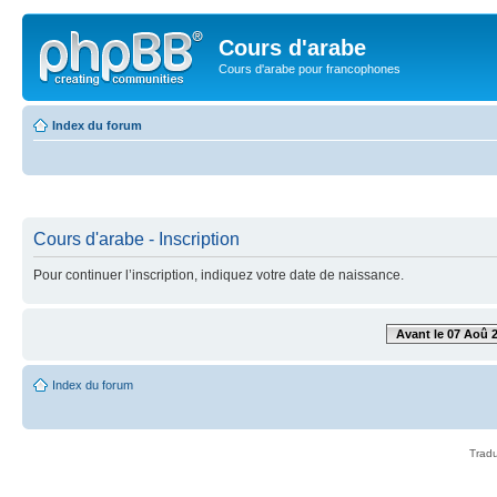
Cours d'arabe
Cours d'arabe pour francophones
Index du forum
Cours d'arabe - Inscription
Pour continuer l’inscription, indiquez votre date de naissance.
Avant le 07 Aoû 
Index du forum
Tradu