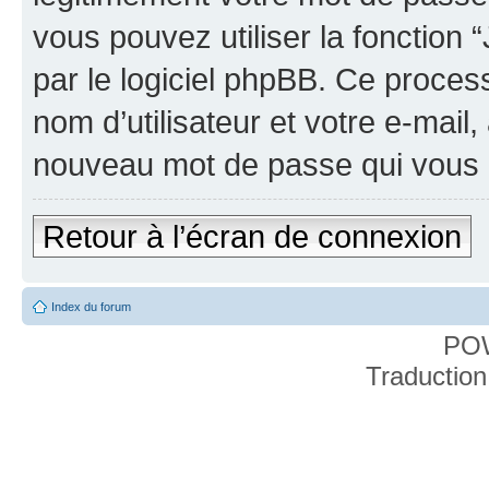
vous pouvez utiliser la fonction
par le logiciel phpBB. Ce proce
nom d’utilisateur et votre e-mail
nouveau mot de passe qui vous 
Retour à l’écran de connexion
Index du forum
PO
Traduction