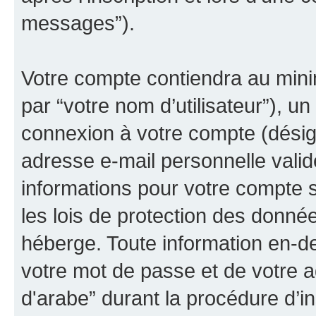
messages”).
Votre compte contiendra au minim
par “votre nom d’utilisateur”), u
connexion à votre compte (désign
adresse e-mail personnelle valide
informations pour votre compte 
les lois de protection des donné
héberge. Toute information en-de
votre mot de passe et de votre 
d'arabe” durant la procédure d’ins