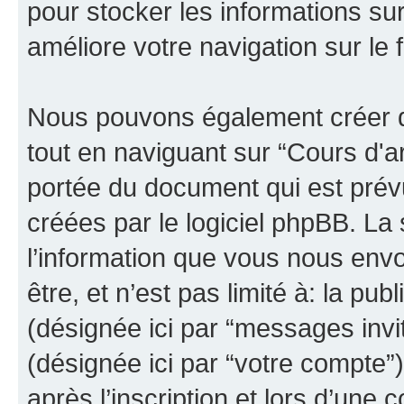
pour stocker les informations sur
améliore votre navigation sur le 
Nous pouvons également créer d
tout en naviguant sur “Cours d'a
portée du document qui est prév
créées par le logiciel phpBB. L
l’information que vous nous env
être, et n’est pas limité à: la publ
(désignée ici par “messages invit
(désignée ici par “votre compte
après l’inscription et lors d’une 