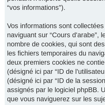
“vos informations”).
Vos informations sont collectée
naviguant sur “Cours d'arabe”, l
nombre de cookies, qui sont des 
les fichiers temporaires du navig
deux premiers cookies ne contienn
(désigné ici par “ID de l’utilisateu
(désigné ici par “ID de la sessi
assignés par le logiciel phpBB. 
que vous naviguerez sur les sujet