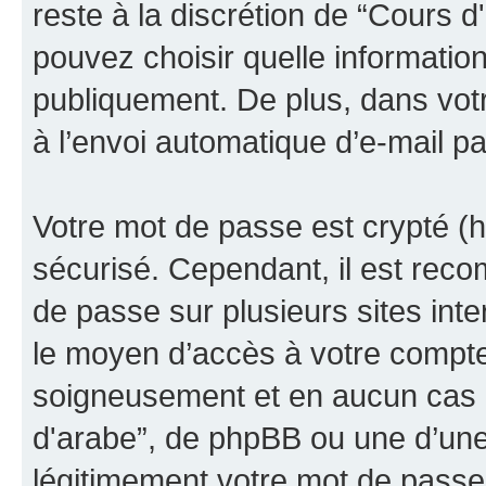
reste à la discrétion de “Cours 
pouvez choisir quelle informatio
publiquement. De plus, dans votr
à l’envoi automatique d’e-mail pa
Votre mot de passe est crypté (h
sécurisé. Cependant, il est rec
de passe sur plusieurs sites inte
le moyen d’accès à votre compte
soigneusement et en aucun cas u
d'arabe”, de phpBB ou une d’une
légitimement votre mot de passe