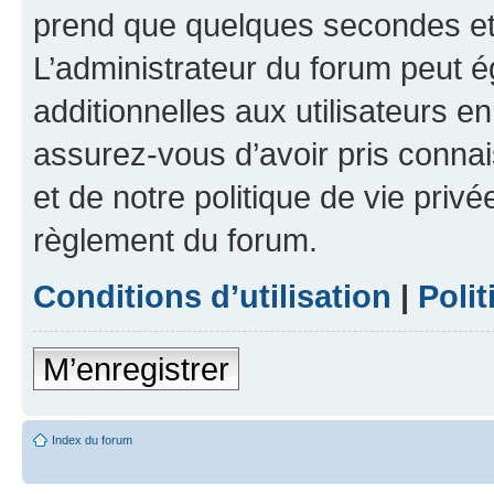
prend que quelques secondes et 
L’administrateur du forum peut 
additionnelles aux utilisateurs e
assurez-vous d’avoir pris connai
et de notre politique de vie privé
règlement du forum.
Conditions d’utilisation
|
Polit
M’enregistrer
Index du forum