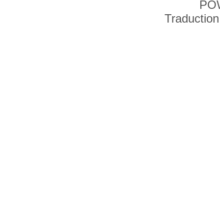
PO
Traduction