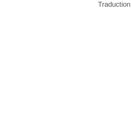
Traduction