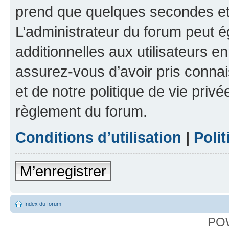
prend que quelques secondes et 
L’administrateur du forum peut 
additionnelles aux utilisateurs e
assurez-vous d’avoir pris connai
et de notre politique de vie privé
règlement du forum.
Conditions d’utilisation
|
Polit
M’enregistrer
Index du forum
PO