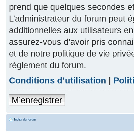
prend que quelques secondes et 
L’administrateur du forum peut 
additionnelles aux utilisateurs e
assurez-vous d’avoir pris connai
et de notre politique de vie privé
règlement du forum.
Conditions d’utilisation
|
Polit
M’enregistrer
Index du forum