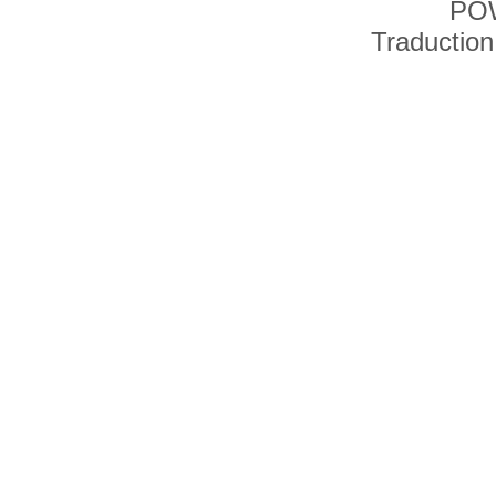
PO
Traduction