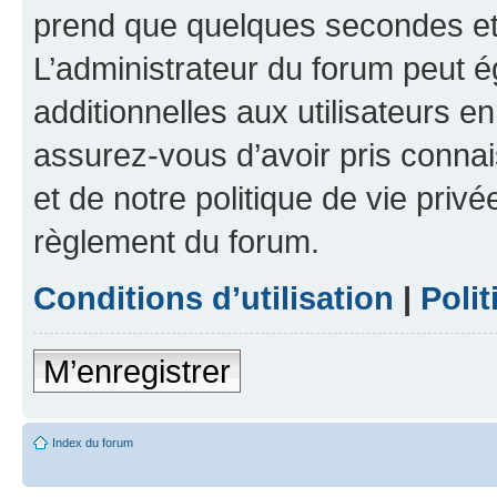
prend que quelques secondes et 
L’administrateur du forum peut 
additionnelles aux utilisateurs e
assurez-vous d’avoir pris connai
et de notre politique de vie privé
règlement du forum.
Conditions d’utilisation
|
Polit
M’enregistrer
Index du forum