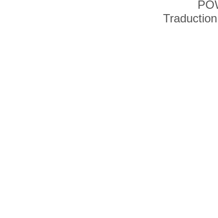
PO
Traduction