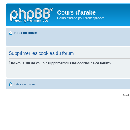
Cours d'arabe
Cours d'arabe pour francophones
Index du forum
Supprimer les cookies du forum
Êtes-vous sûr de vouloir supprimer tous les cookies de ce forum?
Index du forum
Tradu