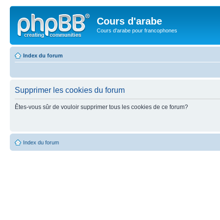
Cours d'arabe
Cours d'arabe pour francophones
Index du forum
Supprimer les cookies du forum
Êtes-vous sûr de vouloir supprimer tous les cookies de ce forum?
Index du forum