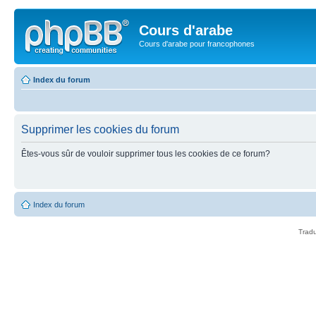
Cours d'arabe
Cours d'arabe pour francophones
Index du forum
Supprimer les cookies du forum
Êtes-vous sûr de vouloir supprimer tous les cookies de ce forum?
Index du forum
Tradu