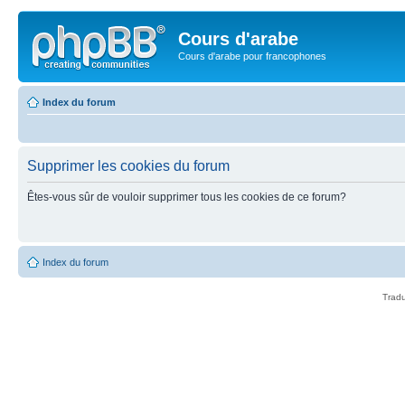
Cours d'arabe
Cours d'arabe pour francophones
Index du forum
Supprimer les cookies du forum
Êtes-vous sûr de vouloir supprimer tous les cookies de ce forum?
Index du forum
Tradu