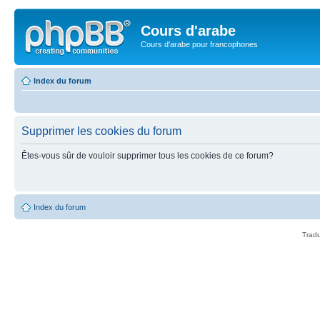
Cours d'arabe
Cours d'arabe pour francophones
Index du forum
Supprimer les cookies du forum
Êtes-vous sûr de vouloir supprimer tous les cookies de ce forum?
Index du forum
Tradu