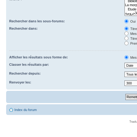
Rechercher dans les sous-forums:
Oui
Rechercher dans:
Titr
Mess
Titr
Prem
Afficher les résultats sous forme de:
Mes
Classer les résultats par:
Rechercher depuis:
Renvoyer les:
Index du forum
Tradu