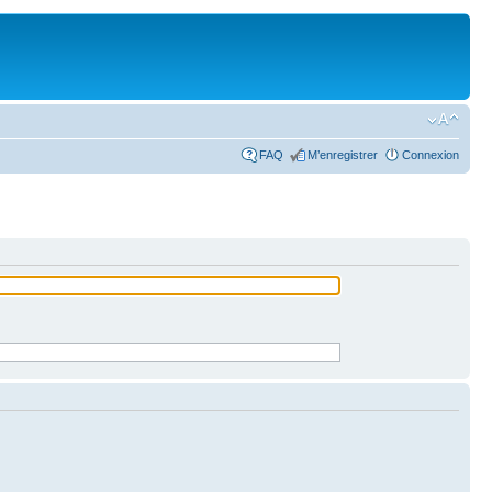
FAQ
M’enregistrer
Connexion