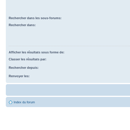
Rechercher dans les sous-forums:
Rechercher dans:
Afficher les résultats sous forme de:
Classer les résultats par:
Rechercher depuis:
Renvoyer les:
Index du forum