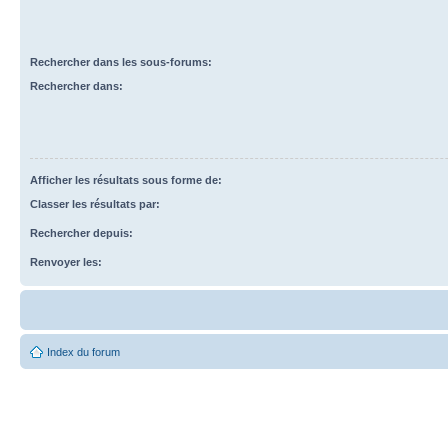
Rechercher dans les sous-forums:
Rechercher dans:
Afficher les résultats sous forme de:
Classer les résultats par:
Rechercher depuis:
Renvoyer les:
Index du forum