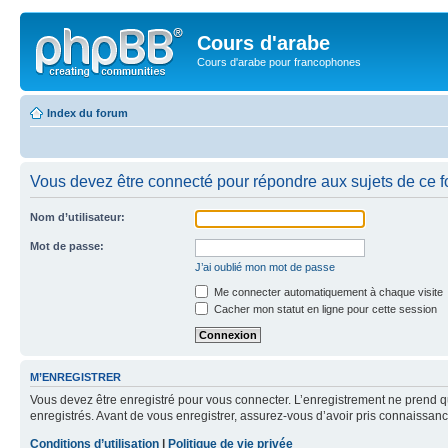
Cours d'arabe
Cours d'arabe pour francophones
Index du forum
Vous devez être connecté pour répondre aux sujets de ce f
Nom d’utilisateur:
Mot de passe:
J’ai oublié mon mot de passe
Me connecter automatiquement à chaque visite
Cacher mon statut en ligne pour cette session
M’ENREGISTRER
Vous devez être enregistré pour vous connecter. L’enregistrement ne prend q
enregistrés. Avant de vous enregistrer, assurez-vous d’avoir pris connaissance
Conditions d’utilisation
|
Politique de vie privée