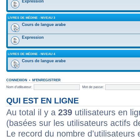
Expression
LIVRES DE MÉDINE - NIVEAU 3
Cours de langue arabe
Expression
LIVRES DE MÉDINE - NIVEAU 4
Cours de langue arabe
CONNEXION
•
M’ENREGISTRER
Nom d’utilisateur:
Mot de passe:
QUI EST EN LIGNE
Au total il y a
239
utilisateurs en lig
(basées sur les utilisateurs actifs 
Le record du nombre d’utilisateurs 