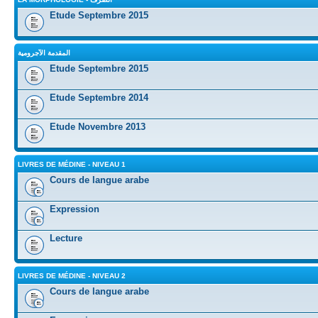
Etude Septembre 2015
المقدمة الآجرومية
Etude Septembre 2015
Etude Septembre 2014
Etude Novembre 2013
LIVRES DE MÉDINE - NIVEAU 1
Cours de langue arabe
Expression
Lecture
LIVRES DE MÉDINE - NIVEAU 2
Cours de langue arabe