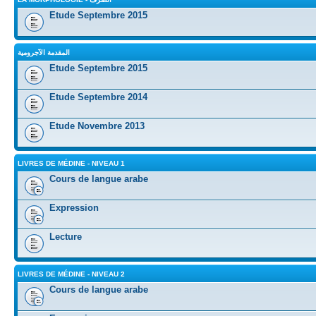
Etude Septembre 2015
المقدمة الآجرومية
Etude Septembre 2015
Etude Septembre 2014
Etude Novembre 2013
LIVRES DE MÉDINE - NIVEAU 1
Cours de langue arabe
Expression
Lecture
LIVRES DE MÉDINE - NIVEAU 2
Cours de langue arabe