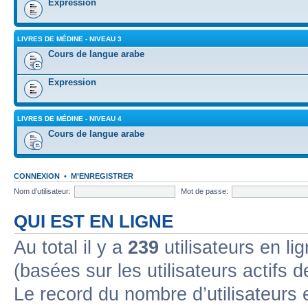
Expression
LIVRES DE MÉDINE - NIVEAU 3
Cours de langue arabe
Expression
LIVRES DE MÉDINE - NIVEAU 4
Cours de langue arabe
CONNEXION
•
M’ENREGISTRER
Nom d’utilisateur:
Mot de passe:
QUI EST EN LIGNE
Au total il y a
239
utilisateurs en lig
(basées sur les utilisateurs actifs 
Le record du nombre d’utilisateurs 