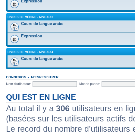
Expression
LIVRES DE MÉDINE - NIVEAU 3
Cours de langue arabe
Expression
LIVRES DE MÉDINE - NIVEAU 4
Cours de langue arabe
CONNEXION
•
M’ENREGISTRER
Nom d’utilisateur:
Mot de passe:
QUI EST EN LIGNE
Au total il y a
306
utilisateurs en lig
(basées sur les utilisateurs actifs 
Le record du nombre d’utilisateurs 