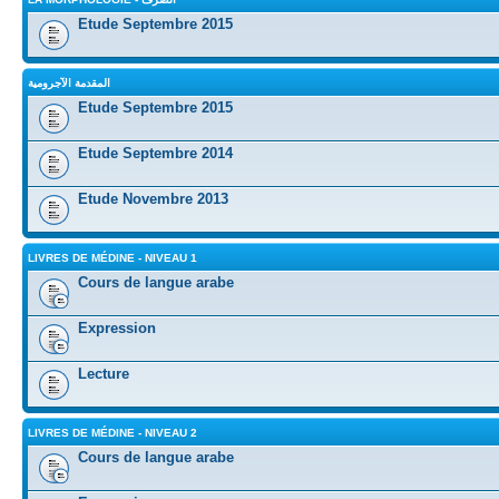
Etude Septembre 2015
المقدمة الآجرومية
Etude Septembre 2015
Etude Septembre 2014
Etude Novembre 2013
LIVRES DE MÉDINE - NIVEAU 1
Cours de langue arabe
Expression
Lecture
LIVRES DE MÉDINE - NIVEAU 2
Cours de langue arabe