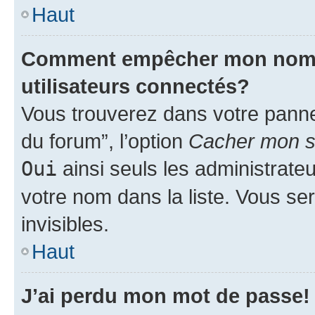
Haut
Comment empêcher mon nom d’
utilisateurs connectés?
Vous trouverez dans votre pannea
du forum”, l’option
Cacher mon st
Oui
ainsi seuls les administrate
votre nom dans la liste. Vous ser
invisibles.
Haut
J’ai perdu mon mot de passe!