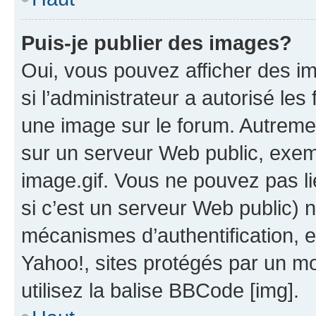
Puis-je publier des images?
Oui, vous pouvez afficher des i
si l’administrateur a autorisé les
une image sur le forum. Autreme
sur un serveur Web public, exe
image.gif. Vous ne pouvez pas li
si c’est un serveur Web public) 
mécanismes d’authentification, 
Yahoo!, sites protégés par un mot
utilisez la balise BBCode [img].