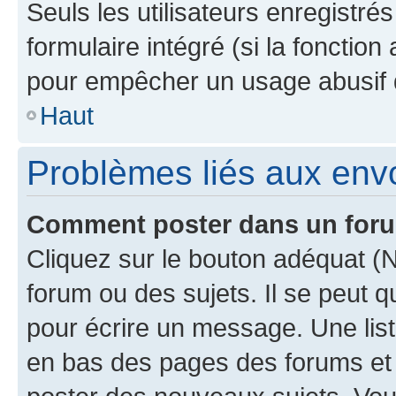
Seuls les utilisateurs enregistré
formulaire intégré (si la fonction
pour empêcher un usage abusif de 
Haut
Problèmes liés aux en
Comment poster dans un for
Cliquez sur le bouton adéquat 
forum ou des sujets. Il se peut 
pour écrire un message. Une list
en bas des pages des forums et