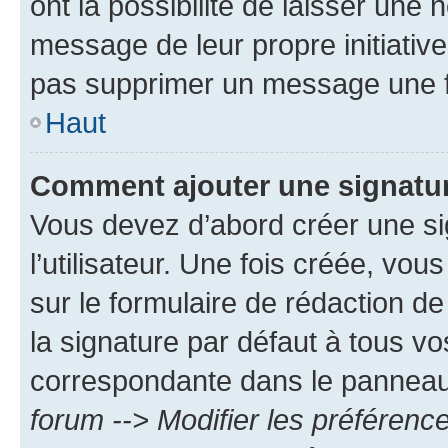
ont la possibilité de laisser une n
message de leur propre initiative
pas supprimer un message une f
Haut
Comment ajouter une signatu
Vous devez d’abord créer une s
l’utilisateur. Une fois créée, vo
sur le formulaire de rédaction 
la signature par défaut à tous v
correspondante dans le panneau d
forum --> Modifier les préféren