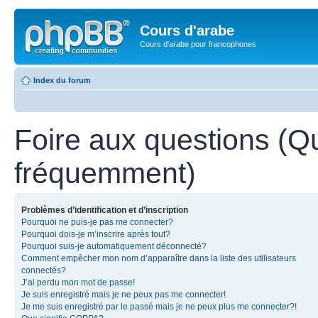
Cours d'arabe
Cours d'arabe pour francophones
Index du forum
Foire aux questions (Q
fréquemment)
Problèmes d’identification et d’inscription
Pourquoi ne puis-je pas me connecter?
Pourquoi dois-je m’inscrire après tout?
Pourquoi suis-je automatiquement déconnecté?
Comment empêcher mon nom d’apparaître dans la liste des utilisateurs
connectés?
J’ai perdu mon mot de passe!
Je suis enregistré mais je ne peux pas me connecter!
Je me suis enregistré par le passé mais je ne peux plus me connecter?!