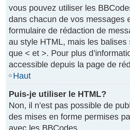
vous pouvez utiliser les BBCode
dans chacun de vos messages en 
formulaire de rédaction de mess
au style HTML, mais les balises s
que < et >. Pour plus d’informat
accessible depuis la page de ré
Haut
Puis-je utiliser le HTML?
Non, il n’est pas possible de pu
des mises en forme permises pa
avec les BBCodes.