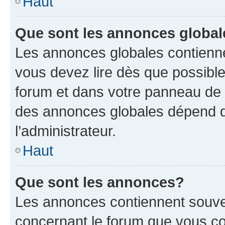
Haut
Que sont les annonces globa
Les annonces globales contienne
vous devez lire dès que possibl
forum et dans votre panneau de l’u
des annonces globales dépend d
l’administrateur.
Haut
Que sont les annonces?
Les annonces contiennent souve
concernant le forum que vous co