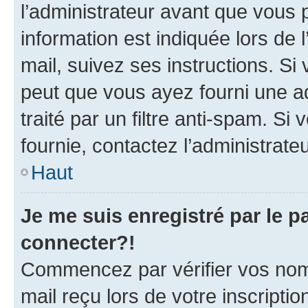
l’administrateur avant que vous 
information est indiquée lors de l
mail, suivez ses instructions. Si 
peut que vous ayez fourni une ad
traité par un filtre anti-spam. Si
fournie, contactez l’administrateu
Haut
Je me suis enregistré par le 
connecter?!
Commencez par vérifier vos nom d
mail reçu lors de votre inscriptio