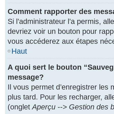
Comment rapporter des mess
Si l’administrateur l’a permis, a
devriez voir un bouton pour rapp
vous accéderez aux étapes néces
Haut
A quoi sert le bouton “Sauveg
message?
Il vous permet d’enregistrer les
plus tard. Pour les recharger, all
(onglet
Aperçu --> Gestion des b