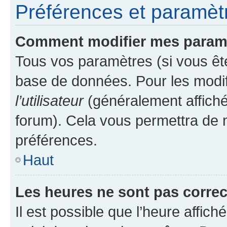
Préférences et paramètre
Comment modifier mes param
Tous vos paramètres (si vous ête
base de données. Pour les modifie
l’utilisateur
(généralement affiché
forum). Cela vous permettra de 
préférences.
Haut
Les heures ne sont pas correc
Il est possible que l’heure affich