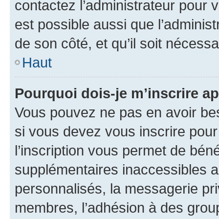
contactez l’administrateur pour v
est possible aussi que l’administ
de son côté, et qu’il soit nécessa
Haut
Pourquoi dois-je m’inscrire ap
Vous pouvez ne pas en avoir bes
si vous devez vous inscrire pour
l’inscription vous permet de béné
supplémentaires inaccessibles a
personnalisés, la messagerie pri
membres, l’adhésion à des groupes