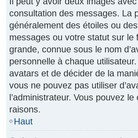
Il peut y avoir deux images avec
consultation des messages. La p
généralement des étoiles ou des
messages ou votre statut sur le
grande, connue sous le nom d’av
personnelle à chaque utilisateur. 
avatars et de décider de la maniè
vous ne pouvez pas utiliser d’ava
l’administrateur. Vous pouvez le
raisons.
Haut