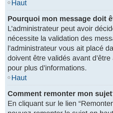
Haut
Pourquoi mon message doit êt
L’administrateur peut avoir déci
nécessite la validation des mess
l’administrateur vous ait placé
doivent être validés avant d’être
pour plus d’informations.
Haut
Comment remonter mon sujet
En cliquant sur le lien “Remonter