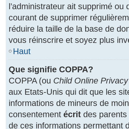
l’administrateur ait supprimé ou d
courant de supprimer régulièreme
réduire la taille de la base de d
vous réinscrire et soyez plus inv
Haut
Que signifie COPPA?
COPPA (ou
Child Online Privacy
aux Etats-Unis qui dit que les sit
informations de mineurs de moins
consentement
écrit
des parents (
de ces informations permettant d