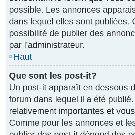
possible. Les annonces apparai
dans lequel elles sont publiées
possibilité de publier des anno
par l’administrateur.
Haut
Que sont les post-it?
Un post-it apparaît en dessous 
forum dans lequel il a été publié.
relativement importantes et vous
Comme pour les annonces et les 
publier des post-it dépend des pe