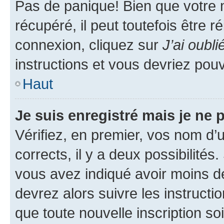
Pas de panique! Bien que votre 
récupéré, il peut toutefois être ré
connexion, cliquez sur
J’ai oubl
instructions et vous devriez pou
Haut
Je suis enregistré mais je ne
Vérifiez, en premier, vos nom d’ut
corrects, il y a deux possibilités
vous avez indiqué avoir moins de 
devrez alors suivre les instruct
que toute nouvelle inscription s