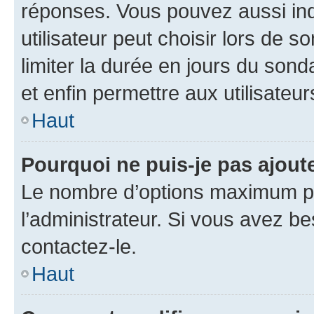
réponses. Vous pouvez aussi in
utilisateur peut choisir lors de so
limiter la durée en jours du sond
et enfin permettre aux utilisateur
Haut
Pourquoi ne puis-je pas ajou
Le nombre d’options maximum pa
l’administrateur. Si vous avez be
contactez-le.
Haut