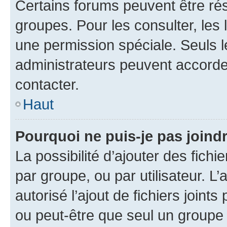
Certains forums peuvent être rés
groupes. Pour les consulter, les l
une permission spéciale. Seuls 
administrateurs peuvent accorde
contacter.
Haut
Pourquoi ne puis-je pas joind
La possibilité d’ajouter des fichi
par groupe, ou par utilisateur. L
autorisé l’ajout de fichiers joint
ou peut-être que seul un groupe 