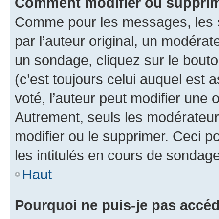
Comment modifier ou suppri
Comme pour les messages, les 
par l’auteur original, un modérat
un sondage, cliquez sur le bout
(c’est toujours celui auquel est 
voté, l’auteur peut modifier une
Autrement, seuls les modérateurs
modifier ou le supprimer. Ceci 
les intitulés en cours de sondage
Haut
Pourquoi ne puis-je pas accé