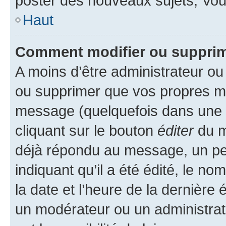
poster des nouveaux sujets, Vo
Haut
Comment modifier ou suppri
A moins d’être administrateur o
ou supprimer que vos propres m
message (quelquefois dans une d
cliquant sur le bouton
éditer
du m
déjà répondu au message, un pet
indiquant qu’il a été édité, le nom
la date et l’heure de la dernière
un modérateur ou un administrat