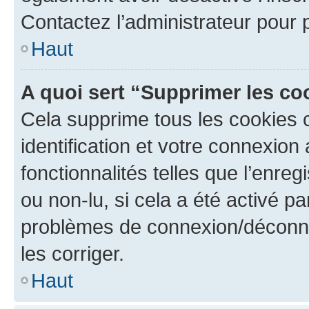
Contactez l’administrateur pour
Haut
A quoi sert “Supprimer les c
Cela supprime tous les cookies 
identification et votre connexion
fonctionnalités telles que l’enre
ou non-lu, si cela a été activé p
problèmes de connexion/déconne
les corriger.
Haut