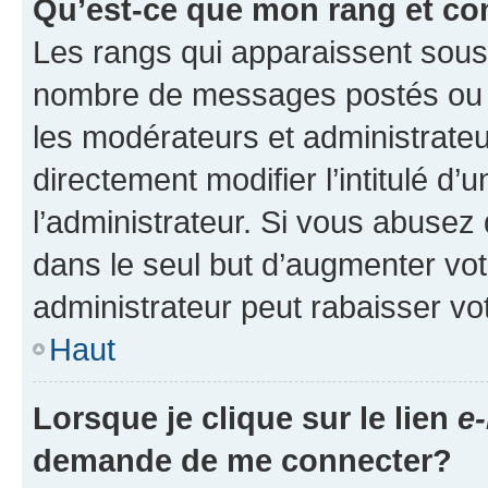
Qu’est-ce que mon rang et co
Les rangs qui apparaissent sous l
nombre de messages postés ou ide
les modérateurs et administrate
directement modifier l’intitulé d’
l’administrateur. Si vous abuse
dans le seul but d’augmenter vo
administrateur peut rabaisser v
Haut
Lorsque je clique sur le lien
e-
demande de me connecter?