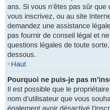
ans. Si vous n’êtes pas sûr que 
vous inscrivez, ou au site Intern
demandez une assistance légale.
pas fournir de conseil légal et n
questions légales de toute sorte,
dessous.
Haut
Pourquoi ne puis-je pas m’ins
Il est possible que le propriétaire
nom d’utilisateur que vous souhait
également avoir désactivé l’insc