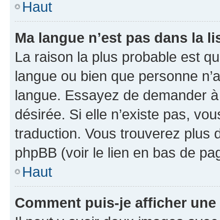
Haut
Ma langue n’est pas dans la li
La raison la plus probable est que
langue ou bien que personne n’a
langue. Essayez de demander à l’
désirée. Si elle n’existe pas, vou
traduction. Vous trouverez plus d
phpBB (voir le lien en bas de pa
Haut
Comment puis-je afficher une