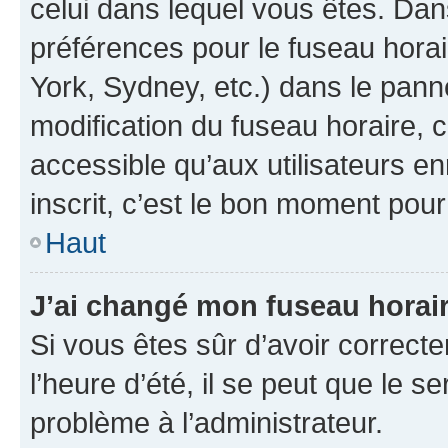
celui dans lequel vous êtes. Da
préférences pour le fuseau hora
York, Sydney, etc.) dans le panne
modification du fuseau horaire,
accessible qu’aux utilisateurs e
inscrit, c’est le bon moment pour 
Haut
J’ai changé mon fuseau horaire
Si vous êtes sûr d’avoir correct
l’heure d’été, il se peut que le s
problème à l’administrateur.