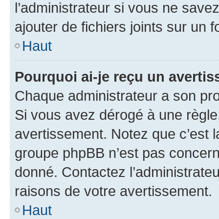
l’administrateur si vous ne sav
ajouter de fichiers joints sur un 
Haut
Pourquoi ai-je reçu un averti
Chaque administrateur a son pro
Si vous avez dérogé à une règle
avertissement. Notez que c’est la
groupe phpBB n’est pas concerné
donné. Contactez l’administrate
raisons de votre avertissement.
Haut