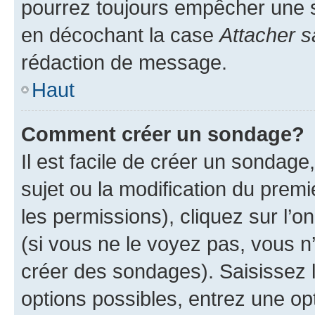
pourrez toujours empêcher une s
en décochant la case
Attacher s
rédaction de message.
Haut
Comment créer un sondage?
Il est facile de créer un sondage
sujet ou la modification du prem
les permissions), cliquez sur l’o
(si vous ne le voyez pas, vous n
créer des sondages). Saisissez 
options possibles, entrez une op