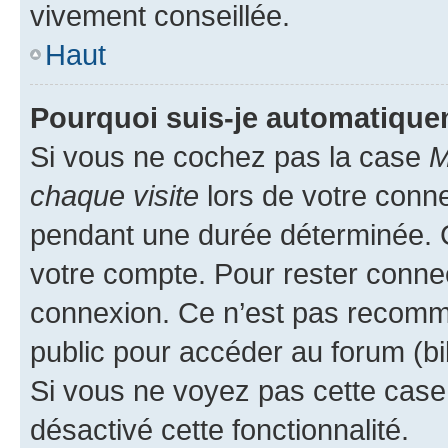
vivement conseillée.
Haut
Pourquoi suis-je automatiqu
Si vous ne cochez pas la case
M
chaque visite
lors de votre conn
pendant une durée déterminée. C
votre compte. Pour rester connec
connexion. Ce n’est pas recomma
public pour accéder au forum (bib
Si vous ne voyez pas cette case, 
désactivé cette fonctionnalité.