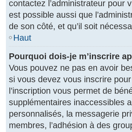
contactez l’administrateur pour v
est possible aussi que l’administ
de son côté, et qu’il soit nécessa
Haut
Pourquoi dois-je m’inscrire ap
Vous pouvez ne pas en avoir bes
si vous devez vous inscrire pour
l’inscription vous permet de béné
supplémentaires inaccessibles a
personnalisés, la messagerie pri
membres, l’adhésion à des groupes