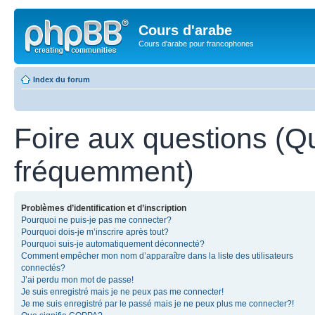
Cours d'arabe
Cours d'arabe pour francophones
Index du forum
Foire aux questions (Q
fréquemment)
Problèmes d’identification et d’inscription
Pourquoi ne puis-je pas me connecter?
Pourquoi dois-je m’inscrire après tout?
Pourquoi suis-je automatiquement déconnecté?
Comment empêcher mon nom d’apparaître dans la liste des utilisateurs
connectés?
J’ai perdu mon mot de passe!
Je suis enregistré mais je ne peux pas me connecter!
Je me suis enregistré par le passé mais je ne peux plus me connecter?!