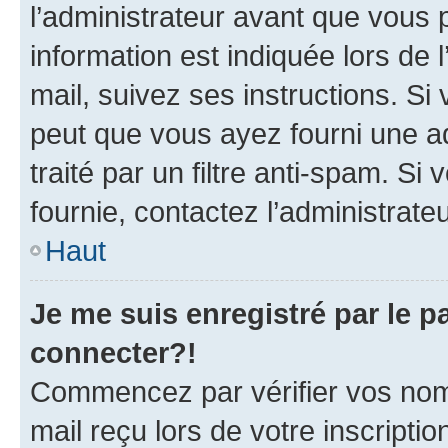
l’administrateur avant que vous 
information est indiquée lors de l
mail, suivez ses instructions. Si 
peut que vous ayez fourni une ad
traité par un filtre anti-spam. Si
fournie, contactez l’administrateu
Haut
Je me suis enregistré par le 
connecter?!
Commencez par vérifier vos nom d
mail reçu lors de votre inscriptio