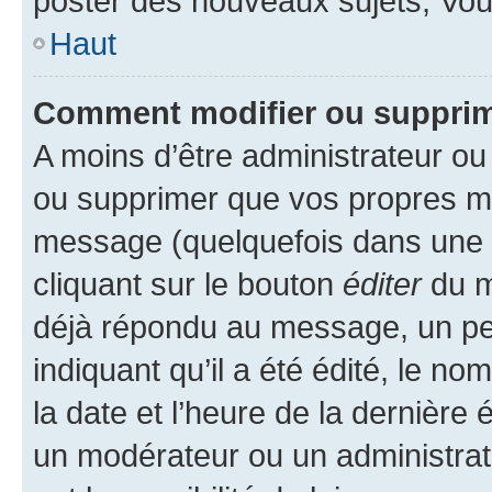
poster des nouveaux sujets, Vo
Haut
Comment modifier ou suppri
A moins d’être administrateur o
ou supprimer que vos propres m
message (quelquefois dans une d
cliquant sur le bouton
éditer
du m
déjà répondu au message, un pet
indiquant qu’il a été édité, le nom
la date et l’heure de la dernière
un modérateur ou un administrat