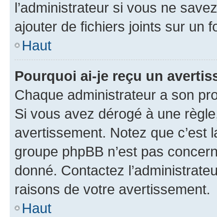
l’administrateur si vous ne sav
ajouter de fichiers joints sur un 
Haut
Pourquoi ai-je reçu un averti
Chaque administrateur a son pro
Si vous avez dérogé à une règle
avertissement. Notez que c’est la
groupe phpBB n’est pas concerné
donné. Contactez l’administrate
raisons de votre avertissement.
Haut