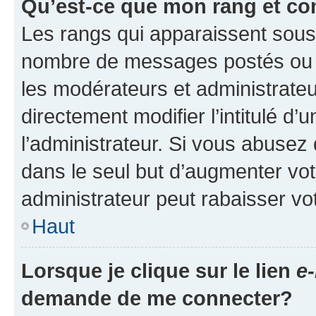
Qu’est-ce que mon rang et co
Les rangs qui apparaissent sous l
nombre de messages postés ou ide
les modérateurs et administrate
directement modifier l’intitulé d’
l’administrateur. Si vous abuse
dans le seul but d’augmenter vo
administrateur peut rabaisser v
Haut
Lorsque je clique sur le lien
e-
demande de me connecter?