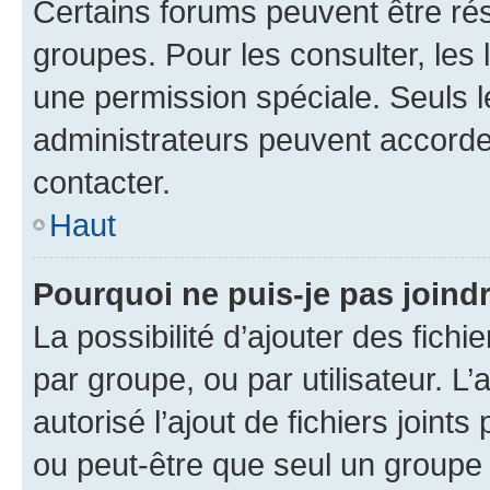
Certains forums peuvent être rés
groupes. Pour les consulter, les l
une permission spéciale. Seuls 
administrateurs peuvent accorde
contacter.
Haut
Pourquoi ne puis-je pas joind
La possibilité d’ajouter des fichi
par groupe, ou par utilisateur. L
autorisé l’ajout de fichiers joint
ou peut-être que seul un groupe 