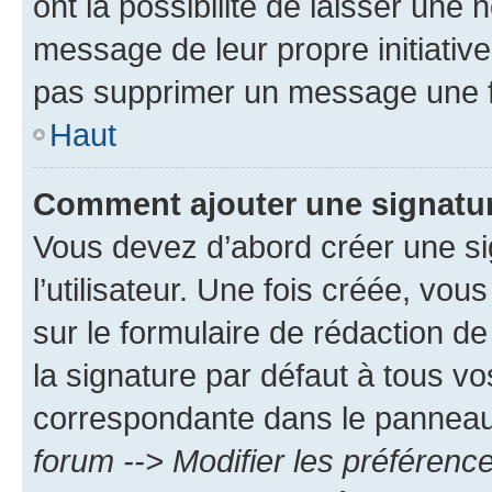
ont la possibilité de laisser une n
message de leur propre initiative
pas supprimer un message une f
Haut
Comment ajouter une signatu
Vous devez d’abord créer une s
l’utilisateur. Une fois créée, vo
sur le formulaire de rédaction 
la signature par défaut à tous v
correspondante dans le panneau d
forum --> Modifier les préféren