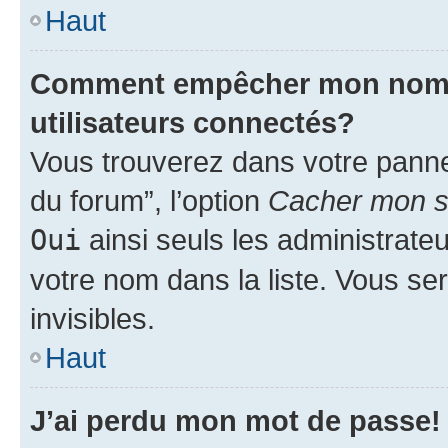
Haut
Comment empêcher mon nom d’
utilisateurs connectés?
Vous trouverez dans votre pannea
du forum”, l’option
Cacher mon st
Oui
ainsi seuls les administrate
votre nom dans la liste. Vous ser
invisibles.
Haut
J’ai perdu mon mot de passe!