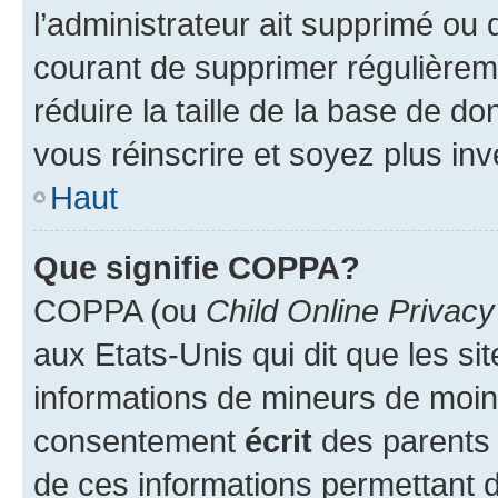
l’administrateur ait supprimé ou d
courant de supprimer régulièreme
réduire la taille de la base de d
vous réinscrire et soyez plus inv
Haut
Que signifie COPPA?
COPPA (ou
Child Online Privacy
aux Etats-Unis qui dit que les sit
informations de mineurs de moins
consentement
écrit
des parents (
de ces informations permettant d