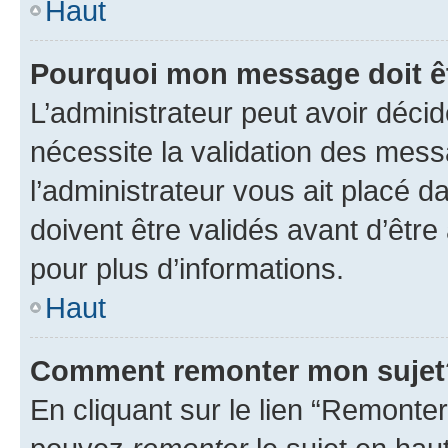
Haut
Pourquoi mon message doit êt
L’administrateur peut avoir déci
nécessite la validation des mess
l’administrateur vous ait placé
doivent être validés avant d’être
pour plus d’informations.
Haut
Comment remonter mon sujet
En cliquant sur le lien “Remonter