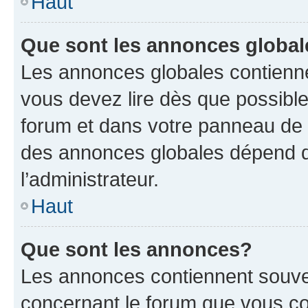
Haut
Que sont les annonces globa
Les annonces globales contienne
vous devez lire dès que possibl
forum et dans votre panneau de l’u
des annonces globales dépend d
l’administrateur.
Haut
Que sont les annonces?
Les annonces contiennent souve
concernant le forum que vous co