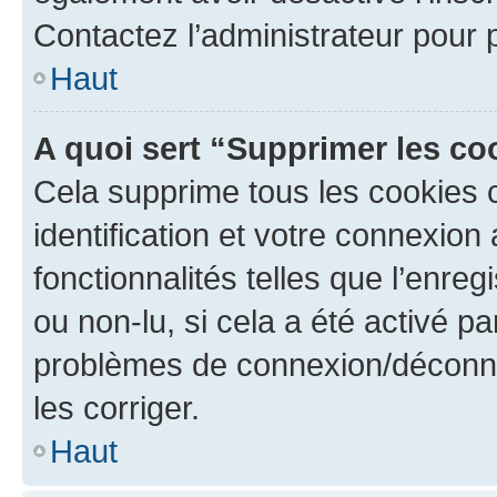
Contactez l’administrateur pour
Haut
A quoi sert “Supprimer les c
Cela supprime tous les cookies 
identification et votre connexion
fonctionnalités telles que l’enre
ou non-lu, si cela a été activé p
problèmes de connexion/déconne
les corriger.
Haut