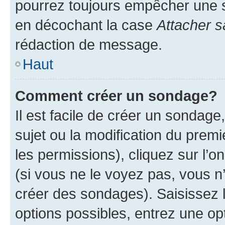
pourrez toujours empêcher une s
en décochant la case
Attacher s
rédaction de message.
Haut
Comment créer un sondage?
Il est facile de créer un sondage
sujet ou la modification du prem
les permissions), cliquez sur l’o
(si vous ne le voyez pas, vous n
créer des sondages). Saisissez 
options possibles, entrez une op