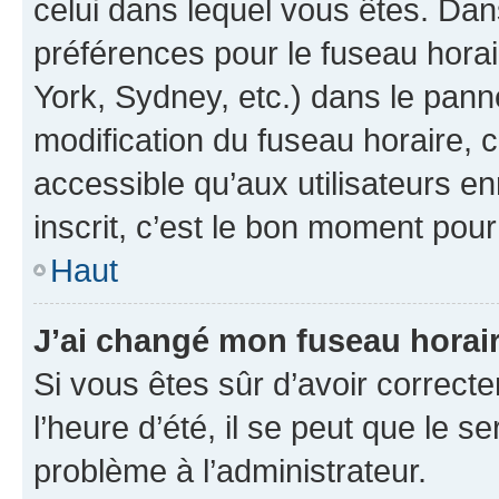
celui dans lequel vous êtes. Da
préférences pour le fuseau hora
York, Sydney, etc.) dans le panne
modification du fuseau horaire,
accessible qu’aux utilisateurs e
inscrit, c’est le bon moment pour 
Haut
J’ai changé mon fuseau horaire
Si vous êtes sûr d’avoir correct
l’heure d’été, il se peut que le s
problème à l’administrateur.