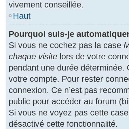
vivement conseillée.
Haut
Pourquoi suis-je automatiqu
Si vous ne cochez pas la case
M
chaque visite
lors de votre conn
pendant une durée déterminée. C
votre compte. Pour rester connec
connexion. Ce n’est pas recomma
public pour accéder au forum (bib
Si vous ne voyez pas cette case, 
désactivé cette fonctionnalité.