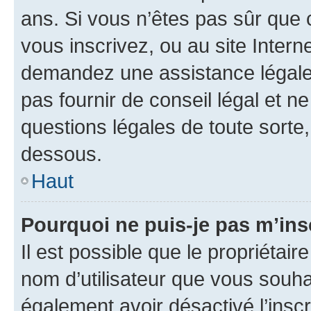
ans. Si vous n’êtes pas sûr que 
vous inscrivez, ou au site Intern
demandez une assistance légale.
pas fournir de conseil légal et n
questions légales de toute sorte,
dessous.
Haut
Pourquoi ne puis-je pas m’ins
Il est possible que le propriétaire
nom d’utilisateur que vous souhait
également avoir désactivé l’insc