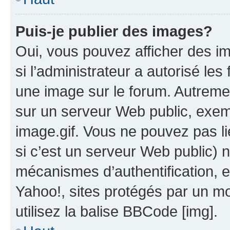
Puis-je publier des images?
Oui, vous pouvez afficher des i
si l’administrateur a autorisé les
une image sur le forum. Autreme
sur un serveur Web public, exe
image.gif. Vous ne pouvez pas li
si c’est un serveur Web public) 
mécanismes d’authentification, 
Yahoo!, sites protégés par un mot
utilisez la balise BBCode [img].