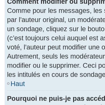
Comment modifier ou suppri
Comme pour les messages, les 
par l’auteur original, un modérat
un sondage, cliquez sur le bout
(c’est toujours celui auquel est 
voté, l’auteur peut modifier une
Autrement, seuls les modérateurs
modifier ou le supprimer. Ceci 
les intitulés en cours de sondage
Haut
Pourquoi ne puis-je pas accé