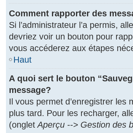
Comment rapporter des mess
Si l’administrateur l’a permis, a
devriez voir un bouton pour rapp
vous accéderez aux étapes néces
Haut
A quoi sert le bouton “Sauveg
message?
Il vous permet d’enregistrer les
plus tard. Pour les recharger, all
(onglet
Aperçu --> Gestion des b