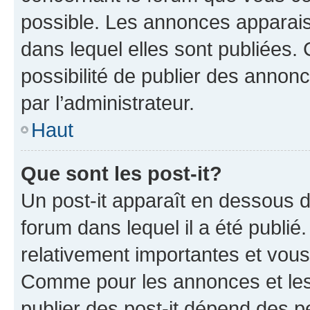
possible. Les annonces apparai
dans lequel elles sont publiées
possibilité de publier des anno
par l’administrateur.
Haut
Que sont les post-it?
Un post-it apparaît en dessous 
forum dans lequel il a été publié.
relativement importantes et vous
Comme pour les annonces et les 
publier des post-it dépend des pe