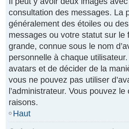
Il peut y avoir deux images avec
consultation des messages. La p
généralement des étoiles ou des
messages ou votre statut sur le
grande, connue sous le nom d’av
personnelle à chaque utilisateur. 
avatars et de décider de la maniè
vous ne pouvez pas utiliser d’ava
l’administrateur. Vous pouvez le
raisons.
Haut