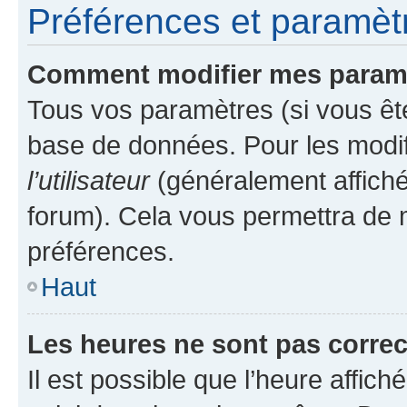
Préférences et paramètre
Comment modifier mes param
Tous vos paramètres (si vous ête
base de données. Pour les modifie
l’utilisateur
(généralement affiché
forum). Cela vous permettra de 
préférences.
Haut
Les heures ne sont pas correc
Il est possible que l’heure affich