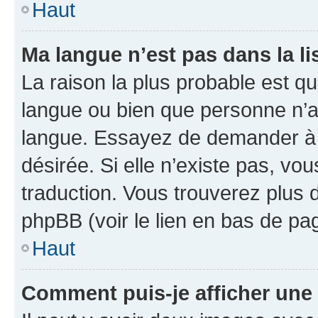
Haut
Ma langue n’est pas dans la li
La raison la plus probable est que
langue ou bien que personne n’a
langue. Essayez de demander à l’
désirée. Si elle n’existe pas, vou
traduction. Vous trouverez plus d
phpBB (voir le lien en bas de pa
Haut
Comment puis-je afficher une