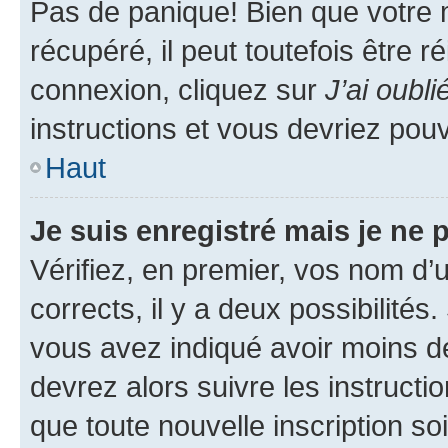
Pas de panique! Bien que votre 
récupéré, il peut toutefois être ré
connexion, cliquez sur
J’ai oubl
instructions et vous devriez pou
Haut
Je suis enregistré mais je ne
Vérifiez, en premier, vos nom d’ut
corrects, il y a deux possibilités
vous avez indiqué avoir moins de 
devrez alors suivre les instruct
que toute nouvelle inscription s