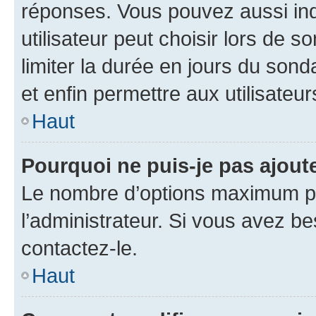
réponses. Vous pouvez aussi in
utilisateur peut choisir lors de so
limiter la durée en jours du sond
et enfin permettre aux utilisateur
Haut
Pourquoi ne puis-je pas ajou
Le nombre d’options maximum pa
l’administrateur. Si vous avez be
contactez-le.
Haut