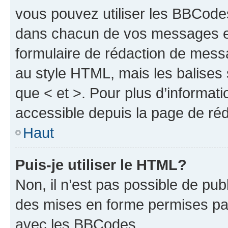
vous pouvez utiliser les BBCode
dans chacun de vos messages en 
formulaire de rédaction de mess
au style HTML, mais les balises s
que < et >. Pour plus d’informat
accessible depuis la page de ré
Haut
Puis-je utiliser le HTML?
Non, il n’est pas possible de pu
des mises en forme permises pa
avec les BBCodes.