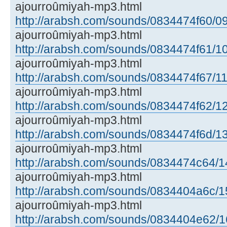
ajourroûmiyah-mp3.html
http://arabsh.com/sounds/0834474f60/09
ajourroûmiyah-mp3.html
http://arabsh.com/sounds/0834474f61/10
ajourroûmiyah-mp3.html
http://arabsh.com/sounds/0834474f67/11
ajourroûmiyah-mp3.html
http://arabsh.com/sounds/0834474f62/12
ajourroûmiyah-mp3.html
http://arabsh.com/sounds/0834474f6d/13
ajourroûmiyah-mp3.html
http://arabsh.com/sounds/0834474c64/14
ajourroûmiyah-mp3.html
http://arabsh.com/sounds/0834404a6c/15
ajourroûmiyah-mp3.html
http://arabsh.com/sounds/0834404e62/16