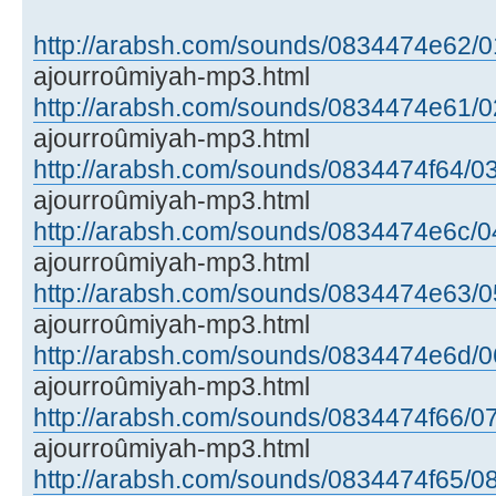
http://arabsh.com/sounds/0834474e62/01
ajourroûmiyah-mp3.html
http://arabsh.com/sounds/0834474e61/02
ajourroûmiyah-mp3.html
http://arabsh.com/sounds/0834474f64/03
ajourroûmiyah-mp3.html
http://arabsh.com/sounds/0834474e6c/04
ajourroûmiyah-mp3.html
http://arabsh.com/sounds/0834474e63/05
ajourroûmiyah-mp3.html
http://arabsh.com/sounds/0834474e6d/06
ajourroûmiyah-mp3.html
http://arabsh.com/sounds/0834474f66/07
ajourroûmiyah-mp3.html
http://arabsh.com/sounds/0834474f65/08