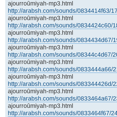
ajourroûmiyah-mp3.html
http://arabsh.com/sounds/0834414f63/17
ajourroûmiyah-mp3.html
http://arabsh.com/sounds/0834424c60/18
ajourroûmiyah-mp3.html
http://arabsh.com/sounds/0834434d67/19
ajourroûmiyah-mp3.html
http://arabsh.com/sounds/08344c4d67/20
ajourroûmiyah-mp3.html
http://arabsh.com/sounds/0833444a66/21
ajourroûmiyah-mp3.html
http://arabsh.com/sounds/083344426d/22
ajourroûmiyah-mp3.html
http://arabsh.com/sounds/0833464a67/23
ajourroûmiyah-mp3.html
http://arabsh.com/sounds/0833464f67/24