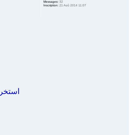
Messages:
32
Inscription:
21 Aoû 2014 11:07
استخرج