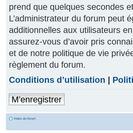
prend que quelques secondes et 
L’administrateur du forum peut 
additionnelles aux utilisateurs e
assurez-vous d’avoir pris connai
et de notre politique de vie privé
règlement du forum.
Conditions d’utilisation
|
Polit
M’enregistrer
Index du forum