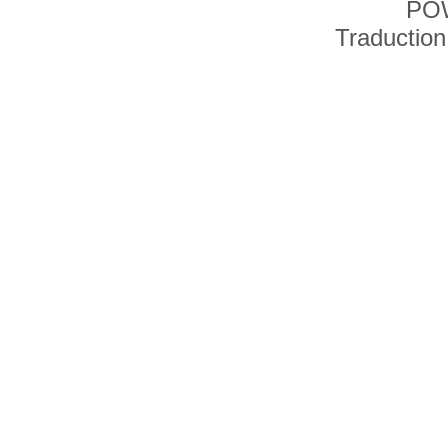
PO
Traduction